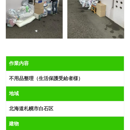
作業内容
不用品整理（生活保護受給者様）
地域
北海道札幌市白石区
建物