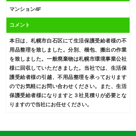
マンション4F
コメント
本日は、札幌市白石区にて生活保護受給者様の不
用品整理を致しました。分別、梱包、搬出の作業
を致しました。一般廃棄物は札幌市環境事業公社
様に回収していただきました。当社では、生活保
護受給者様の引越、不用品整理を承っております
のでお気軽にお問い合わせください。また、生活
保護受給者様になりますと３社見積りが必要とな
りますので当社にお任せください。