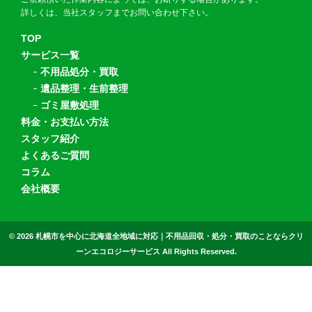
詳しくは、当社スタッフまでお問い合わせ下さい。
TOP
サービス一覧
不用品処分・買取
遺品整理・生前整理
ゴミ屋敷処理
料金・お支払い方法
スタッフ紹介
よくあるご質問
コラム
会社概要
© 2026
札幌市を中心に北海道全地域に対応｜不用品回収・処分・買取のことならクリ
ーンエコロジーサービス All Rights Reserved.