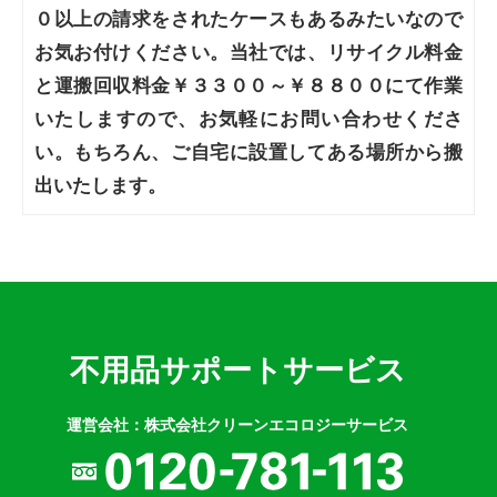
０以上の請求をされたケースもあるみたいなので
お気お付けください。当社では、リサイクル料金
と運搬回収料金￥３３００～￥８８００にて作業
いたしますので、お気軽にお問い合わせくださ
い。もちろん、ご自宅に設置してある場所から搬
出いたします。
不用品サポートサービス
運営会社：株式会社クリーンエコロジーサービス