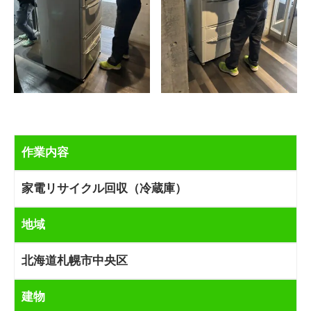
作業内容
家電リサイクル回収（冷蔵庫）
地域
北海道札幌市中央区
建物