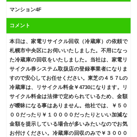
マンション4F
コメント
本日は、家電リサイクル回収（冷蔵庫）の依頼で
札幌市中央区にお伺いいたしました。不用になっ
た冷蔵庫の回収をいたしました。当社は、家電リ
サイクル券システム取扱店の登録事業者になりま
すので安心してお任せください。東芝の４５７Lの
冷蔵庫は、リサイクル料金￥4730になります。リ
サイクル料金は法律で定められているため、金額
が曖昧になる事はありません。他社では、￥５０
００だったり￥１００００だったりといい加減な
金額を提示している場合が多いみたいなのでお気
お付けください。冷蔵庫の回収のみで￥３０００