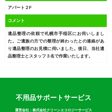
アパート２F
コメント
遺品整理の依頼で札幌市手稲区にお伺いしまし
た。ご遺族の方での整理が終わったとの連絡があ
り遺品整理のお見積に伺いました。後日、当社遺
品整理士とスタッフ３名で作業いたします。
不用品サポートサービス
運営会社：株式会社クリーンエコロジーサービス