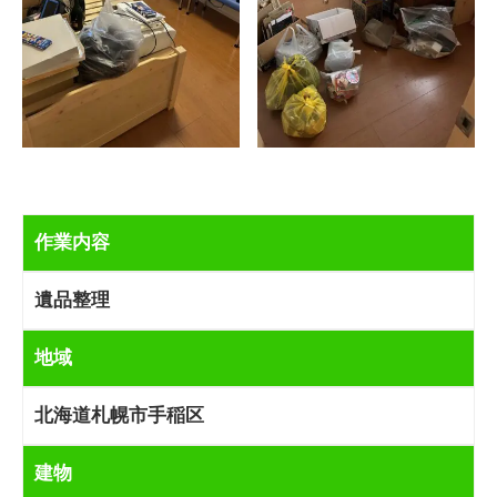
作業内容
遺品整理
地域
北海道札幌市手稲区
建物