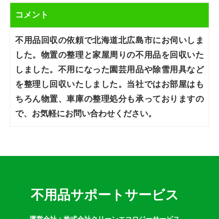
コメント
不用品回収の依頼で北海道北広島市にお伺いしま
した。物置の整理と家屋周りの不用品を回収いた
しました。不用になった園芸用品や除雪用具など
を整理し回収いたしました。当社ではお部屋はも
ちろん物置、車庫の整理処分も承っておりますの
で、お気軽にお問い合わせください。
不用品サポートサービス
運営会社：株式会社クリーンエコロジーサービス