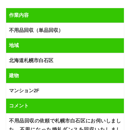
作業内容
不用品回収（単品回収）
地域
北海道札幌市白石区
建物
マンション2F
コメント
不用品回収の依頼で札幌市白石区にお伺いしまし
た。不用になった婚礼ダンスを回収いたしまし