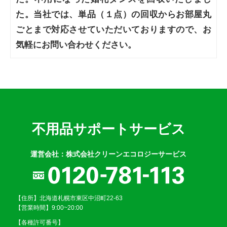
た。当社では、単品（１点）の回収からお部屋丸
ごとまで対応させていただいておりますので、お
気軽にお問い合わせください。
不用品サポートサービス
運営会社：株式会社クリーンエコロジーサービス
【住所】北海道札幌市東区中沼町22-63
【営業時間】9:00~20:00
【各種許可番号】