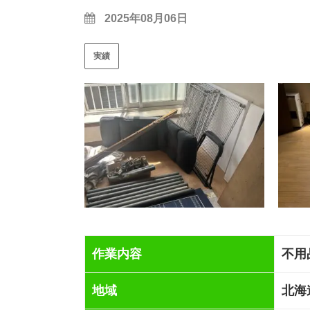
2025年08月06日
実績
作業内容
不用
地域
北海