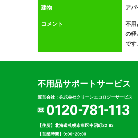
建物
アパ
コメント
不用
の軽
です
不用品サポートサービス
運営会社：株式会社クリーンエコロジーサービス
【住所】北海道札幌市東区中沼町22-63
【営業時間】9:00~20:00