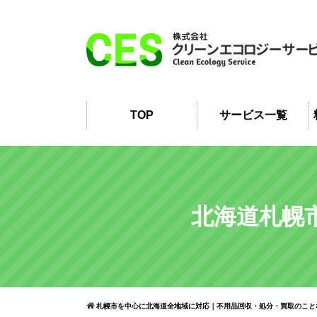
TOP
サービス一覧
北海道札幌
札幌市を中心に北海道全地域に対応｜不用品回収・処分・買取のこと