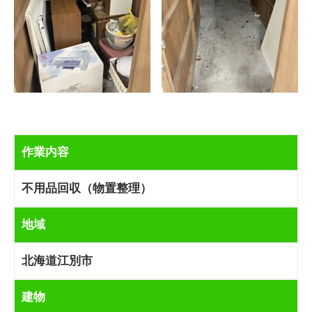
作業内容
不用品回収（物置整理）
地域
北海道江別市
建物