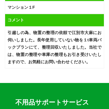
マンション１F
コメント
引越しの為、物置の整理の依頼で江別市大麻にお
伺いしました。長年使用していない物を１t車両パ
ックプランにて、整理回収いたしました。当社で
は、物置の整理や車庫の整理もお引き受けいたし
ますので、お気軽にお問い合わせください。
不用品サポートサービス