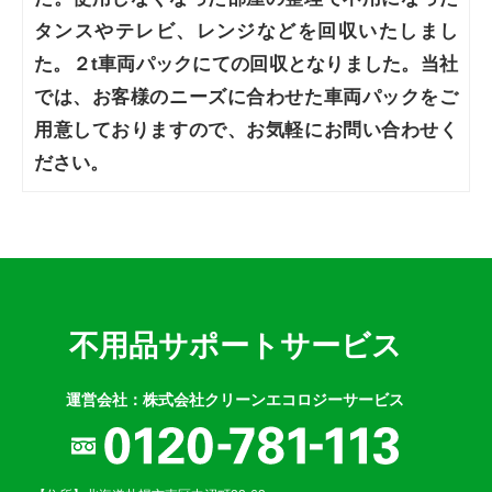
タンスやテレビ、レンジなどを回収いたしまし
た。２t車両パックにての回収となりました。当社
では、お客様のニーズに合わせた車両パックをご
用意しておりますので、お気軽にお問い合わせく
ださい。
不用品サポートサービス
運営会社：株式会社クリーンエコロジーサービス