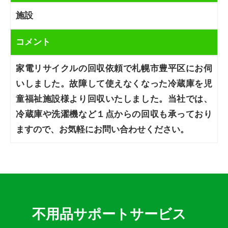
施設
コメント
家電リサイクルの回収依頼で札幌市豊平区にお伺
いしました。故障して使えなくなった冷蔵庫を児
童福祉施設様より回収いたしました。当社では、
冷蔵庫や洗濯機など１点からの回収も承っており
ますので、お気軽にお問い合わせください。
不用品サポートサービス