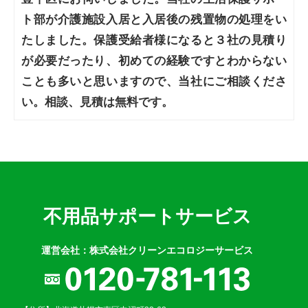
ト部が介護施設入居と入居後の残置物の処理をい
たしました。保護受給者様になると３社の見積り
が必要だったり、初めての経験ですとわからない
ことも多いと思いますので、当社にご相談くださ
い。相談、見積は無料です。
不用品サポートサービス
運営会社：株式会社クリーンエコロジーサービス