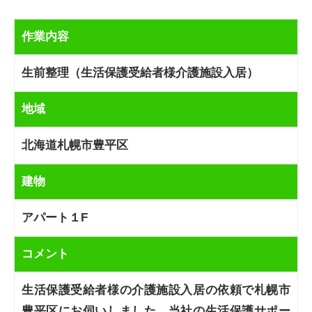
作業内容
生前整理（生活保護受給者様介護施設入居）
地域
北海道札幌市豊平区
建物
アパート１F
コメント
生活保護受給者様の介護施設入居の依頼で札幌市
豊平区にお伺いしました。当社の生活保護サポー