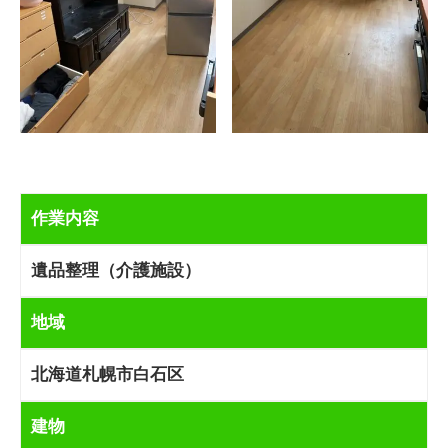
作業内容
遺品整理（介護施設）
地域
北海道札幌市白石区
建物