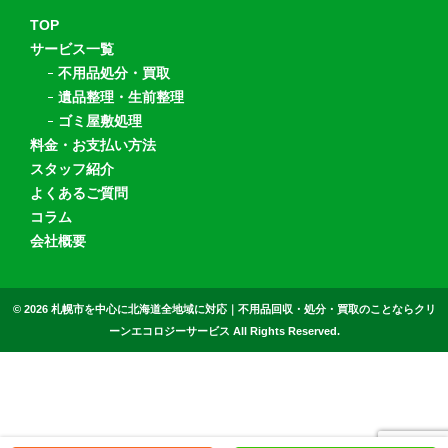
TOP
サービス一覧
不用品処分・買取
遺品整理・生前整理
ゴミ屋敷処理
料金・お支払い方法
スタッフ紹介
よくあるご質問
コラム
会社概要
© 2026
札幌市を中心に北海道全地域に対応｜不用品回収・処分・買取のことならクリ
ーンエコロジーサービス All Rights Reserved.