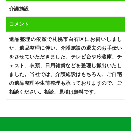
介護施設
コメント
遺品整理の依頼で札幌市白石区にお伺いしまし
た。遺品整理に伴い、介護施設の退去のお手伝い
をさせていただきました。テレビ台や冷蔵庫、チ
ェスト、衣類、日用雑貨などを整理し搬出いたし
ました。当社では、介護施設はもちろん、ご自宅
の遺品整理や生前整理も承っておりますので、ご
相談ください。相談、見積は無料です。