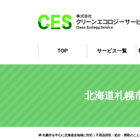
TOP
サービス一覧
北海道札幌
札幌市を中心に北海道全地域に対応｜不用品回収・処分・買取のこと