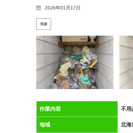
2026年01月17日
実績
作業内容
不用
地域
北海