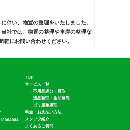
しに伴い、物置の整理をいたしました。
。当社では、物置の整理や車庫の整理な
気軽にお問い合わせください。
TOP
サービス一覧
不用品処分・買取
遺品整理・生前整理
ゴミ屋敷処理
ー
料金・お支払い方法
スタッフ紹介
004084
よくあるご質問