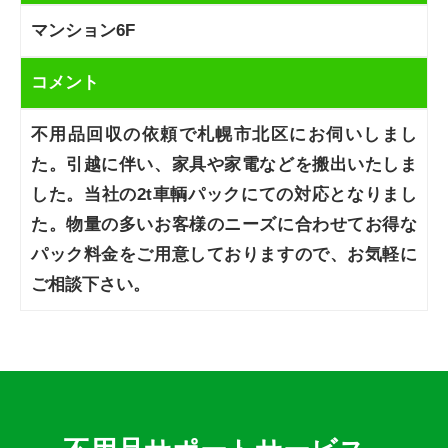
マンション6F
コメント
不用品回収の依頼で札幌市北区にお伺いしまし
た。引越に伴い、家具や家電などを搬出いたしま
した。当社の2t車輌パックにての対応となりまし
た。物量の多いお客様のニーズに合わせてお得な
パック料金をご用意しておりますので、お気軽に
ご相談下さい。