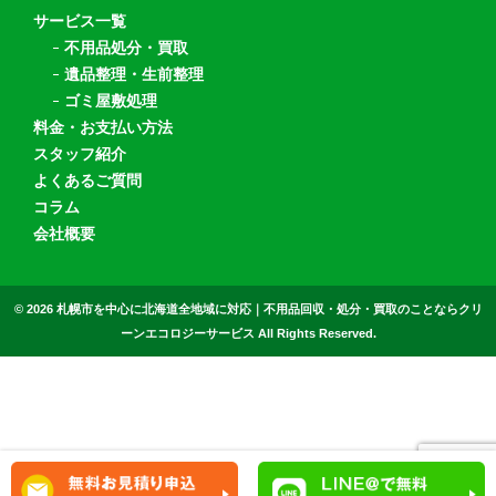
サービス一覧
不用品処分・買取
遺品整理・生前整理
ゴミ屋敷処理
料金・お支払い方法
スタッフ紹介
よくあるご質問
コラム
会社概要
© 2026
札幌市を中心に北海道全地域に対応｜不用品回収・処分・買取のことならクリ
ーンエコロジーサービス All Rights Reserved.