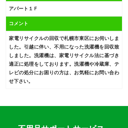
アパート１Ｆ
コメント
家電リサイクルの回収で札幌市東区にお伺いしま
した。引越に伴い、不用になった洗濯機を回収致
しました。洗濯機は、家電リサイクル法に基づき
適正に処理をしております。洗濯機や冷蔵庫、テ
レビの処分にお困りの方は、お気軽にお問い合わ
せ下さい。