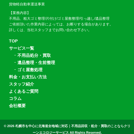
貨物軽自動車運送事業
【業務内容】
不用品、粗大ゴミ整理/片付け/ゴミ屋敷整理/引っ越し/遺品整理
ご依頼頂いた作業内容によっては、お断りする場合があります。
詳しくは、当社スタッフまでお問い合わせ下さい。
TOP
サービス一覧
不用品処分・買取
遺品整理・生前整理
ゴミ屋敷処理
料金・お支払い方法
スタッフ紹介
よくあるご質問
コラム
会社概要
© 2026
札幌市を中心に北海道全地域に対応｜不用品回収・処分・買取のことならクリ
ーンエコロジーサービス All Rights Reserved.