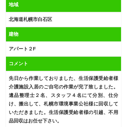
地域
北海道札幌市白石区
建物
アパート２F
コメント
先日から作業しておりました、生活保護受給者様
介護施設入居のご自宅の作業が完了致しました。
遺品整理士２名、スタッフ４名にて分別、仕分
け、搬出して、札幌市環境事業公社様に回収して
いただきました。生活保護受給者様の引越、不用
品回収はお任せ下さい。