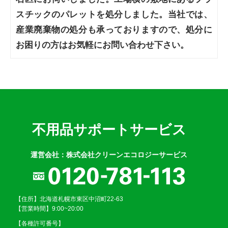
スチックのパレットを処分しました。当社では、
産業廃棄物の処分も承っておりますので、処分に
お困りの方はお気軽にお問い合わせ下さい。
不用品サポートサービス
運営会社：株式会社クリーンエコロジーサービス
【住所】北海道札幌市東区中沼町22-63
【営業時間】9:00~20:00
【各種許可番号】