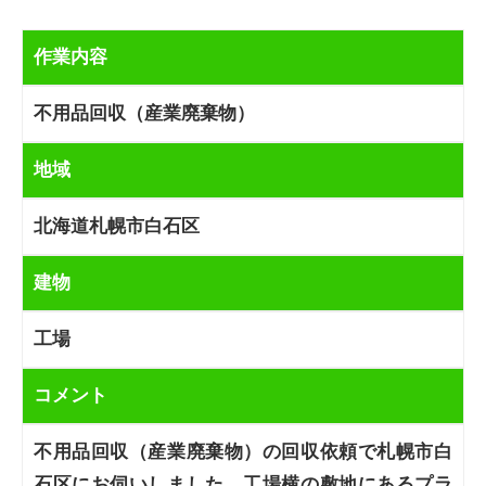
作業内容
不用品回収（産業廃棄物）
地域
北海道札幌市白石区
建物
工場
コメント
不用品回収（産業廃棄物）の回収依頼で札幌市白
石区にお伺いしました。工場横の敷地にあるプラ