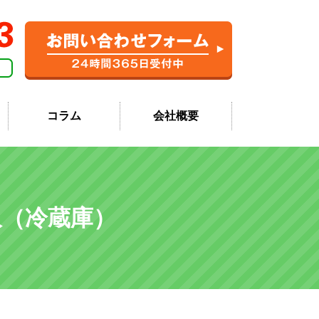
コラム
会社概要
収（冷蔵庫）