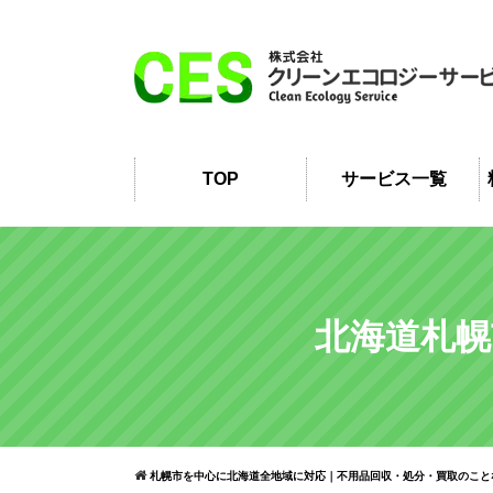
TOP
サービス一覧
北海道札幌
札幌市を中心に北海道全地域に対応｜不用品回収・処分・買取のこと