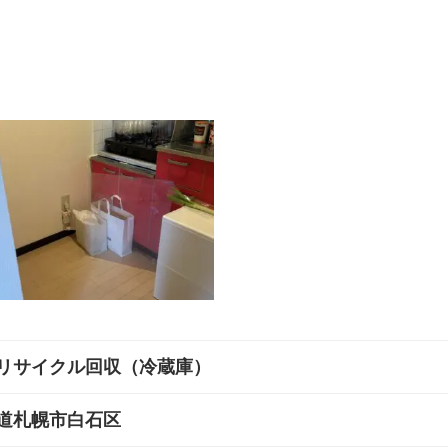
リサイクル回収（冷蔵庫）
道札幌市白石区