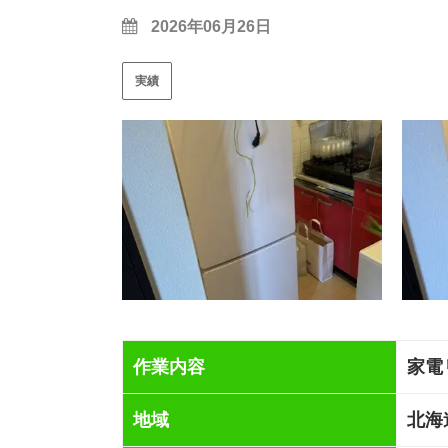
2026年06月26日
実績
作業内容
家電
地域
北海