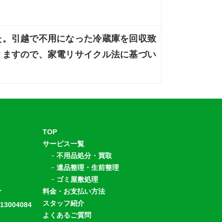
た。引越で不用になった冷蔵庫を回収致
りますので、家電リサイクル法に基づい
TOP
サービス一覧
不用品処分・買取
遺品整理・生前整理
ゴミ屋敷処理
ー
料金・お支払い方法
スタッフ紹介
004084
よくあるご質問